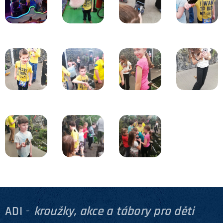
ADI
-
kroužky, akce a tábory pro děti