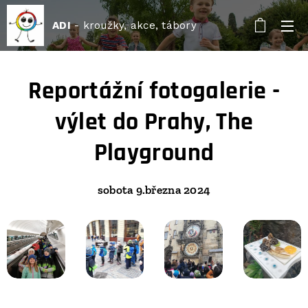
ADI
- kroužky, akce, tábory
Reportážní fotogalerie -
výlet do Prahy, The
Playground
sobota 9.března 2024